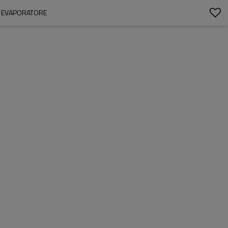
D EVAPORATORE