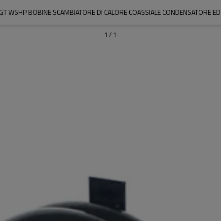
GT WSHP BOBINE SCAMBIATORE DI CALORE COASSIALE CONDENSATORE E
1
/
1