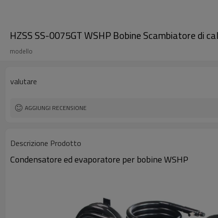
HZSS SS-0075GT WSHP Bobine Scambiatore di calo
modello
valutare
AGGIUNGI RECENSIONE
Descrizione Prodotto
Condensatore ed evaporatore per bobine WSHP