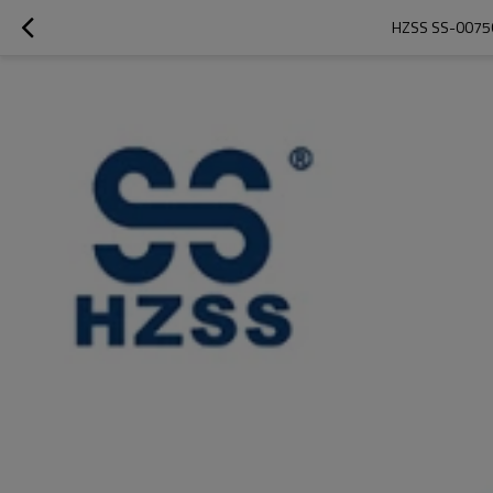
HZSS SS-0075