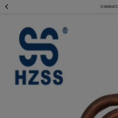
SCAMBIATO