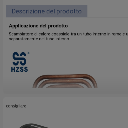
Descrizione del prodotto
Applicazione del prodotto
Scambiatore di calore coassiale tra un tubo interno in rame e un 
separatamente nel tubo interno.
consigliare