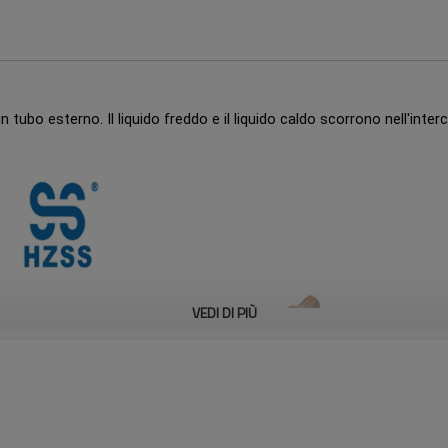
tubo esterno. Il liquido freddo e il liquido caldo scorrono nell'inter
VEDI DI PIÙ