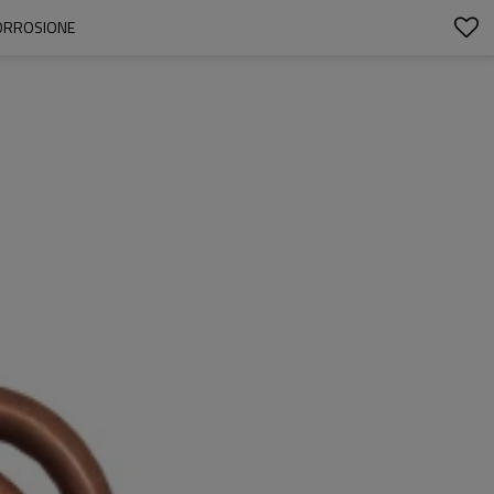
CORROSIONE