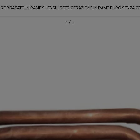
RE BRASATO IN RAME SHENSHI REFRIGERAZIONE IN RAME PURO SENZA 
1
/
1