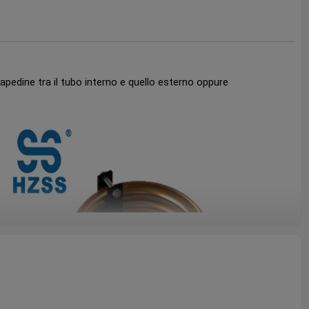
capedine tra il tubo interno e quello esterno oppure