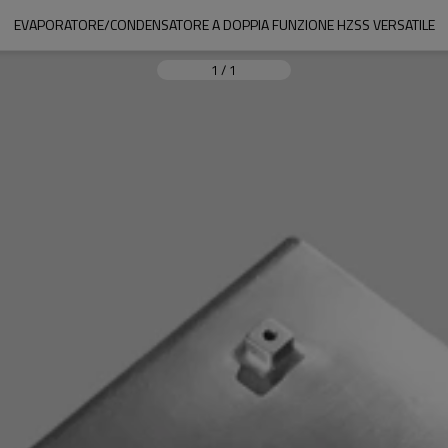
EVAPORATORE/CONDENSATORE A DOPPIA FUNZIONE HZSS VERSATILE
1
/
1