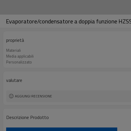
Evaporatore/condensatore a doppia funzione HZSS
proprietà
Materiali
Media applicabili
Personalizzato
valutare
AGGIUNGI RECENSIONE
Descrizione Prodotto