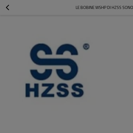
LE BOBINE WSHP DI HZSS SON