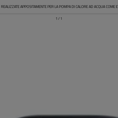
O REALIZZATE APPOSITAMENTE PER LA POMPA DI CALORE AD ACQUA COME
1
/
1