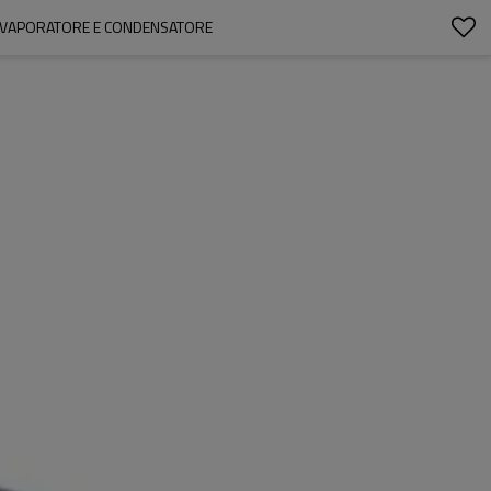
 EVAPORATORE E CONDENSATORE