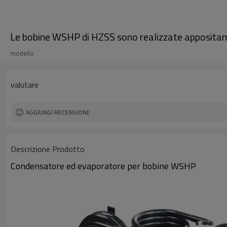
Le bobine WSHP di HZSS sono realizzate appositam
modello
valutare
AGGIUNGI RECENSIONE
Descrizione Prodotto
Condensatore ed evaporatore per bobine WSHP